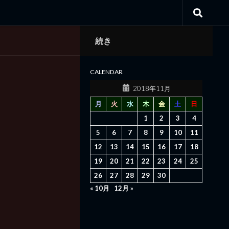
続き
CALENDAR
2018年11月
月
火
水
木
金
土
日
1
2
3
4
5
6
7
8
9
10
11
12
13
14
15
16
17
18
19
20
21
22
23
24
25
26
27
28
29
30
« 10月
12月 »