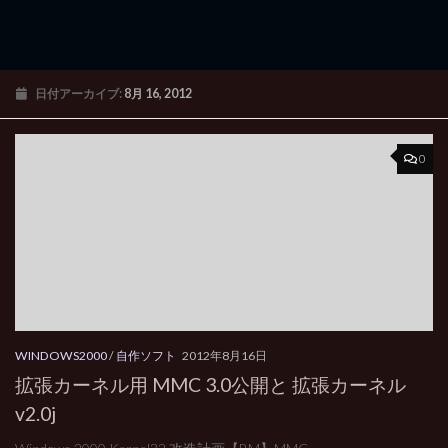
日付アーカイブ:
8月 16, 2012
0
WINDOWS2000
/
自作ソフト
2012年8月16日
拡張カーネル用 MMC 3.0公開と 拡張カーネル
v2.0j