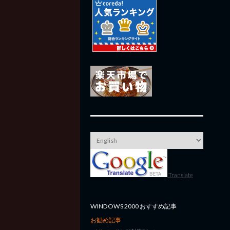
Translate
WINDOWS 2000 おすすめ記事
お勧め記事