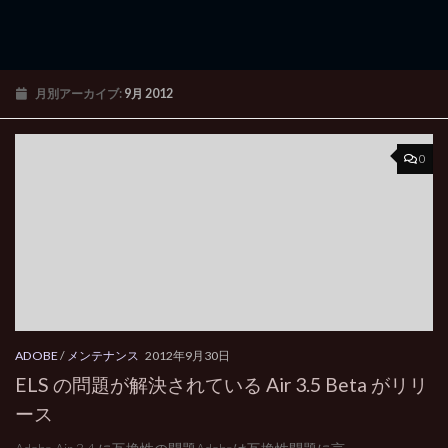
月別アーカイブ:
9月 2012
0
ADOBE
/
メンテナンス
2012年9月30日
ELS の問題が解決されている Air 3.5 Beta がリリ
ース