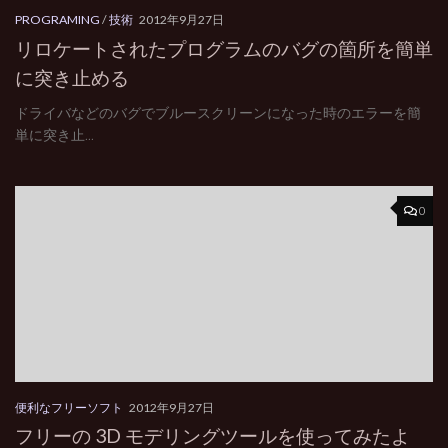
PROGRAMING
/
技術
2012年9月27日
リロケートされたプログラムのバグの箇所を簡単
に突き止める
ドライバなどのバグでブルースクリーンになった時のエラーを簡
単に突き止...
0
便利なフリーソフト
2012年9月27日
フリーの 3D モデリングツールを使ってみたよ