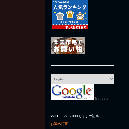
Translate
WINDOWS 2000 おすすめ記事
お勧め記事