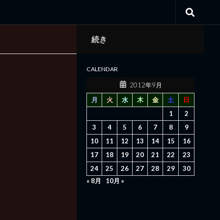
続き
CALENDAR
2012年9月
月
火
水
木
金
土
日
1
2
3
4
5
6
7
8
9
10
11
12
13
14
15
16
17
18
19
20
21
22
23
24
25
26
27
28
29
30
« 8月
10月 »