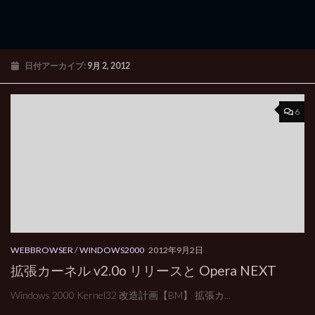
日付アーカイブ:
9月 2, 2012
6
WEBBROWSER
/
WINDOWS2000
2012年9月2日
拡張カーネル v2.0o リリースと Opera NEXT
Windows 2000 Kernel32 改造計画【BM】 拡張カ...