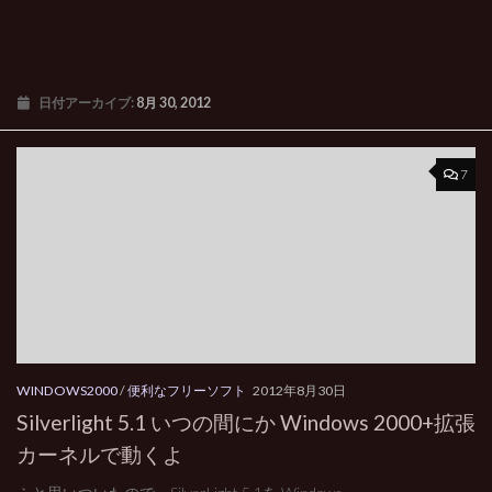
日付アーカイブ:
8月 30, 2012
7
WINDOWS2000
/
便利なフリーソフト
2012年8月30日
Silverlight 5.1 いつの間にか Windows 2000+拡張
カーネルで動くよ