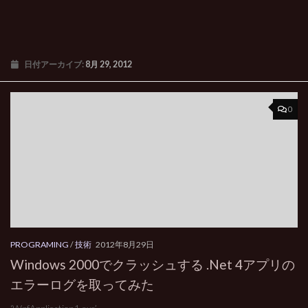
日付アーカイブ:
8月 29, 2012
0
PROGRAMING
/
技術
2012年8月29日
Windows 2000でクラッシュする .Net 4アプリの
エラーログを取ってみた