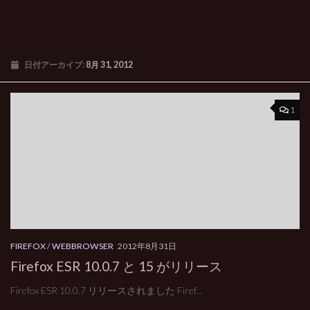
日付アーカイブ:
8月 31, 2012
1
FIREFOX
/
WEBBROWSER
2012年8月31日
Firefox ESR 10.0.7 と 15 がリリース
Firefox ESR 10.0.7 リリースされました Firef...