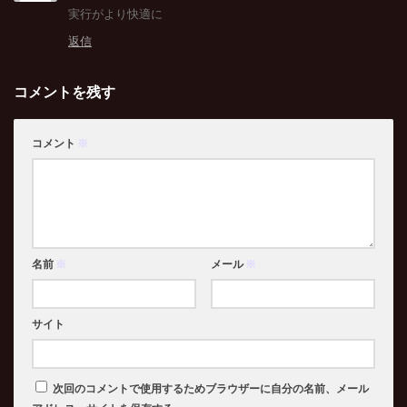
実行がより快適に
返信
コメントを残す
コメント
※
名前
※
メール
※
サイト
次回のコメントで使用するためブラウザーに自分の名前、メール