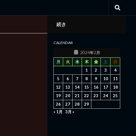
続き
CALENDAR
2024年2月
月
火
水
木
金
土
日
1
2
3
4
5
6
7
8
9
10
11
12
13
14
15
16
17
18
19
20
21
22
23
24
25
26
27
28
29
« 1月
3月 »