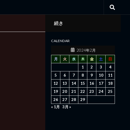
続き
CALENDAR
2024年2月
月
火
水
木
金
土
日
1
2
3
4
5
6
7
8
9
10
11
12
13
14
15
16
17
18
19
20
21
22
23
24
25
26
27
28
29
« 1月
3月 »