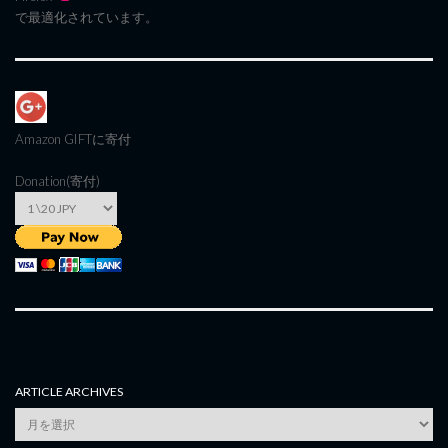
で最適化されています。
Amazon GIFT
に寄付
Donation(寄付)
ARTICLE ARCHIVES
Article
Archives