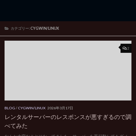
カテゴリー:
CYGWIN/LINUX
2
BLOG
/
CYGWIN/LINUX
2026年3月17日
レンタルサーバーのレスポンスが悪すぎるので調
べてみた