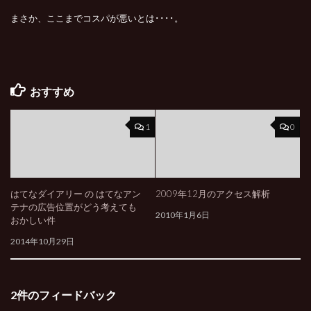
まさか、ここまでコスパが悪いとは････。
おすすめ
1
0
はてなダイアリー の はてなアン
2009年12月のアクセス解析
テナの広告位置がどう考えても
2010年1月6日
おかしい件
2014年10月29日
2件のフィードバック