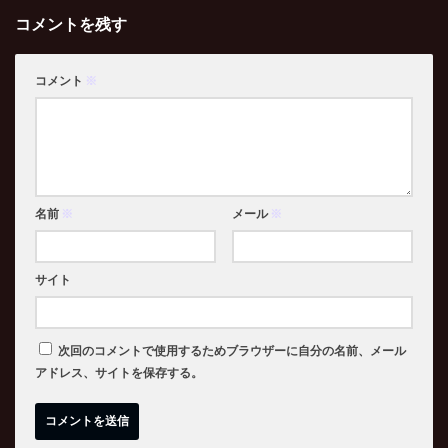
コメントを残す
コメント
※
名前
※
メール
※
サイト
次回のコメントで使用するためブラウザーに自分の名前、メール
アドレス、サイトを保存する。