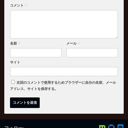
コメント
※
名前
※
メール
※
サイト
次回のコメントで使用するためブラウザーに自分の名前、メール
アドレス、サイトを保存する。
フォロー: