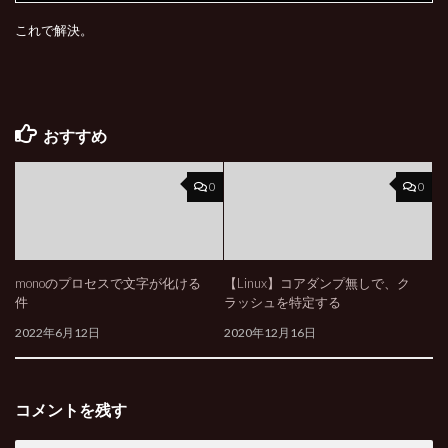
これで解決。
おすすめ
0
0
monoのプロセスで文字が化ける
【Linux】コアダンプ無しで、ク
件
ラッシュを特定する
2022年6月12日
2020年12月16日
コメントを残す