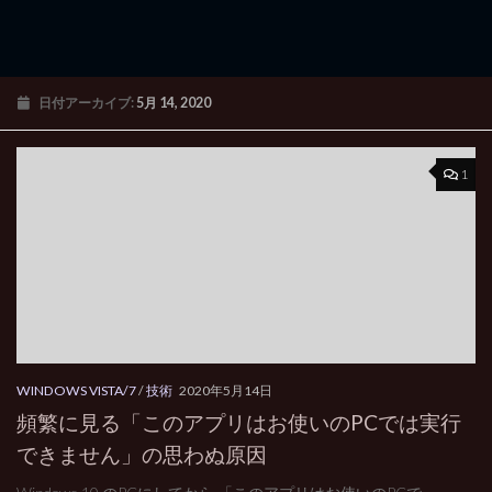
日付アーカイブ:
5月 14, 2020
1
WINDOWS VISTA/7
/
技術
2020年5月14日
頻繁に見る「このアプリはお使いのPCでは実行
できません」の思わぬ原因