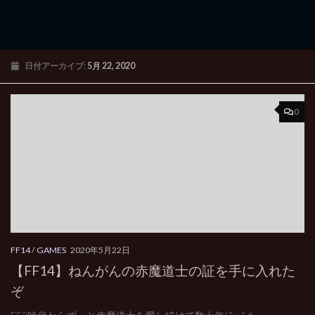
日付アーカイブ:
5月 22, 2020
0
FF14
/
GAMES
2020年5月22日
【FF14】ねんがんの赤魔道士の証を手に入れた
ぞ