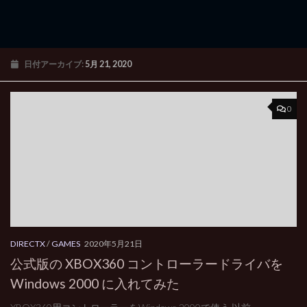
日付アーカイブ:
5月 21, 2020
0
DIRECTX
/
GAMES
2020年5月21日
公式版の XBOX360 コントローラードライバを
Windows 2000 に入れてみた