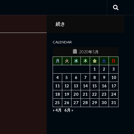
続き
CALENDAR
2020年5月
月
火
水
木
金
土
日
1
2
3
4
5
6
7
8
9
10
11
12
13
14
15
16
17
18
19
20
21
22
23
24
25
26
27
28
29
30
31
« 4月
6月 »