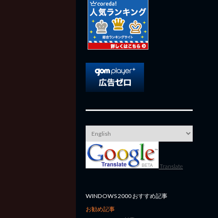
Translate
WINDOWS 2000 おすすめ記事
お勧め記事