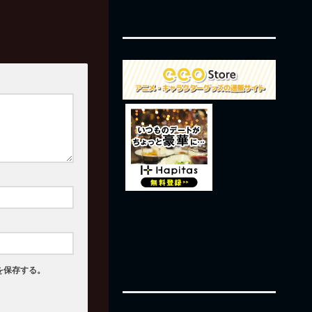
を保存する。