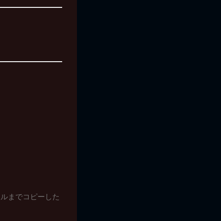
イルまでコピーした