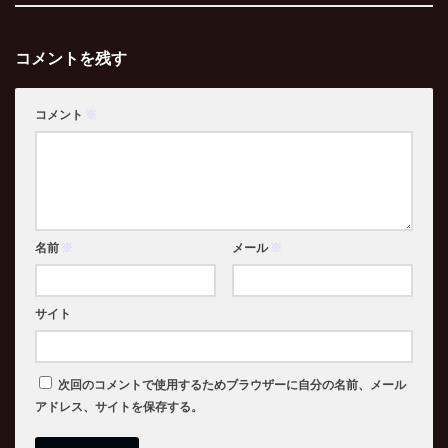
コメントを残す
コメント
※
名前
※
メール
※
サイト
次回のコメントで使用するためブラウザーに自分の名前、メール
アドレス、サイトを保存する。