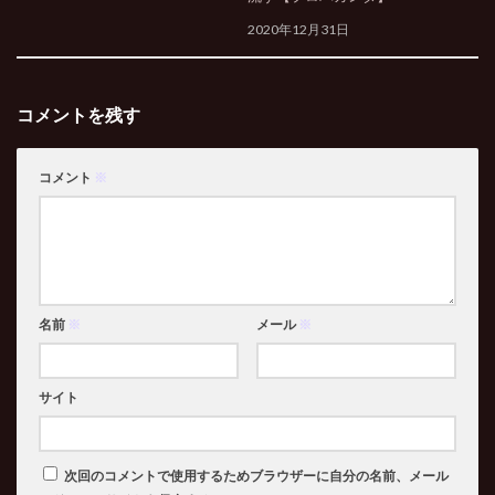
2020年12月31日
コメントを残す
コメント
※
名前
※
メール
※
サイト
次回のコメントで使用するためブラウザーに自分の名前、メール