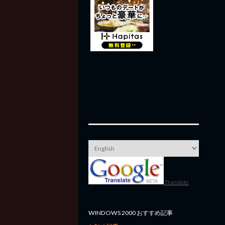
Translate
WINDOWS 2000 おすすめ記事