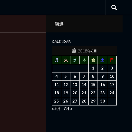
続き
CALENDAR
2018年6月
月
火
水
木
金
土
日
1
2
3
4
5
6
7
8
9
10
11
12
13
14
15
16
17
18
19
20
21
22
23
24
25
26
27
28
29
30
« 5月
7月 »