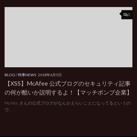
0
BLOG
/
時事NEWS
2018年6月5日
【XSS】McAfee 公式ブログのセキュリティ記事
の何が酷いか説明するよ！【マッチポンプ企業】
McAfee さんの公式ブログがなんかえらいことになってるというの
で...