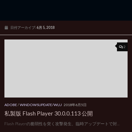
日付アーカイブ:
6月 5, 2018
2
ADOBE
/
WINDOWSUPDATE/WLU
2018年6月5日
私製版 Flash Player 30.0.0.113 公開
Flash Playerの脆弱性を突く攻撃発生、臨時アップデートで対...