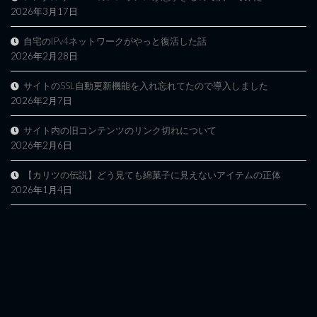
2026年3月17日
自宅のIPv4ネットワークがやっと復活した話
2026年2月28日
サイトのSSL自動更新機能を入れ忘れてたので導入しました
2026年2月7日
サイト内の旧コンテンツのリンク切れについて
2026年2月6日
【カリツの伝説】どう見ても綿菓子に見えないアイテムの正体
2026年1月4日