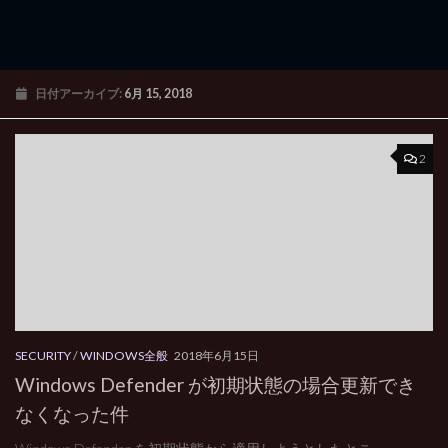
日付アーカイブ:
6月 15, 2018
2
SECURITY
/
WINDOWS全般
2018年6月15日
Windows Defender が初期状態の場合更新でき
なくなった件