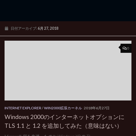
日付アーカイブ:
6月 27, 2018
0
INTERNET EXPLORER
/
WIN2000拡張カーネル
2018年6月27日
Windows 2000のインターネットオプションに
TLS 1.1 と 1.2 を追加してみた（意味はない）