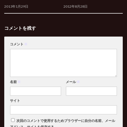
2013年1月29日
2012年8月28日
コメントを残す
コメント
※
名前
※
メール
※
サイト
次回のコメントで使用するためブラウザーに自分の名前、メール
アドレス、サイトを保存する。