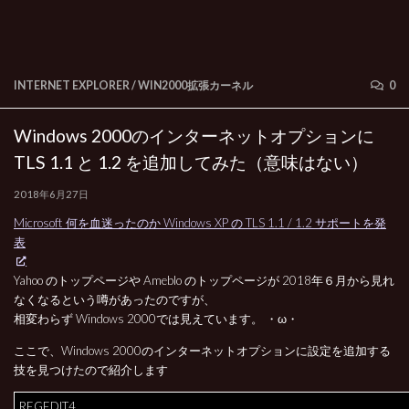
INTERNET EXPLORER
/
WIN2000拡張カーネル
0
Windows 2000のインターネットオプションに
TLS 1.1 と 1.2 を追加してみた（意味はない）
2018年6月27日
Microsoft 何を血迷ったのか Windows XP の TLS 1.1 / 1.2 サポートを発
表
Yahoo のトップページや Ameblo のトップページが 2018年６月から見れ
なくなるという噂があったのですが、
相変わらず Windows 2000では見えています。 ・ω・
ここで、Windows 2000のインターネットオプションに設定を追加する
技を見つけたので紹介します
REGEDIT4