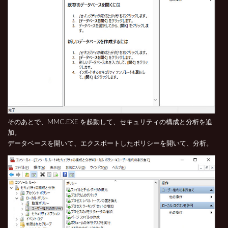
そのあとで、MMC.EXE を起動して、セキュリティの構成と分析を追
加。
データベースを開いて、エクスポートしたポリシーを開いて、分析。