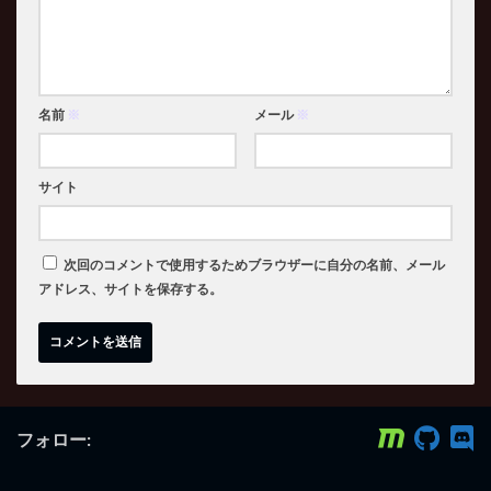
名前
※
メール
※
サイト
次回のコメントで使用するためブラウザーに自分の名前、メール
アドレス、サイトを保存する。
フォロー: