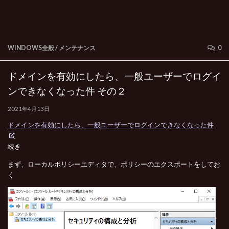
WINDOWS全般
/
メンテナンス
0
ドメインを有効にしたら、一般ユーザーでログイ
ンできなくなった件 その２
2021年4月13日
ドメインを有効にしたら、一般ユーザーでログインできなくなった件
続き
まず、ローカルポリシーエディタで、ポリシーのエクスポートをしてお
く