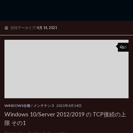
日付アーカイブ:
4月 14, 2021
0
WINDOWS全般
/
メンテナンス
2021年4月14日
Windows 10/Server 2012/2019 の TCP接続の上
限 その1