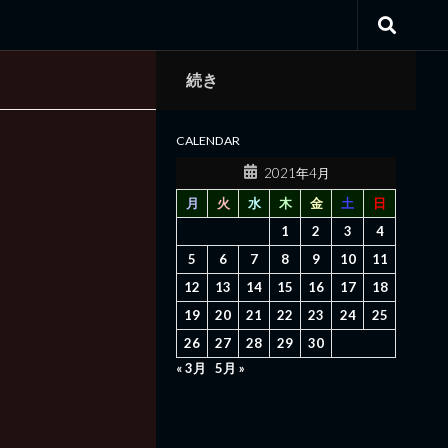
続き
CALENDAR
2021年4月
月
火
水
木
金
土
日
1
2
3
4
5
6
7
8
9
10
11
12
13
14
15
16
17
18
19
20
21
22
23
24
25
26
27
28
29
30
« 3月
5月 »