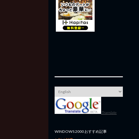
Translate
WINDOWS 2000 おすすめ記事