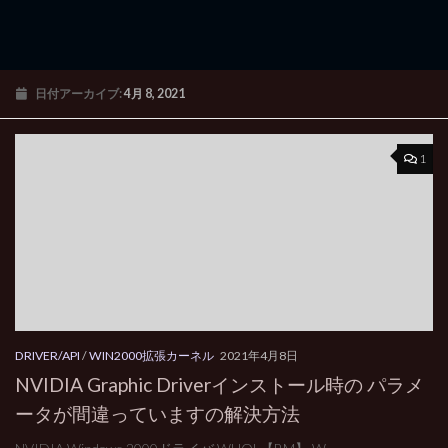
日付アーカイブ:
4月 8, 2021
1
DRIVER/API
/
WIN2000拡張カーネル
2021年4月8日
NVIDIA Graphic Driverインストール時の パラメ
ータが間違っていますの解決方法