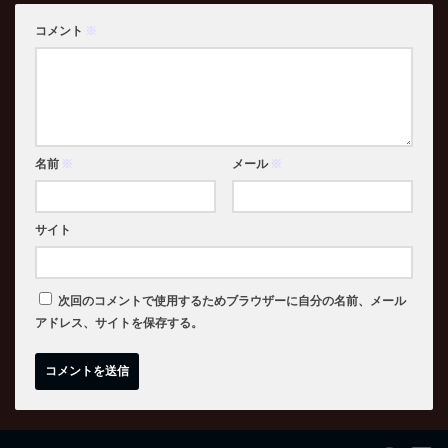
コメント
※
名前
※
メール
※
サイト
次回のコメントで使用するためブラウザーに自分の名前、メール
アドレス、サイトを保存する。