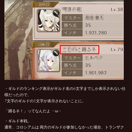
・ギルドのランキング表示がギルド名の6文字までしか表示されない仕
様だったので、
7文字のギルドの1文字が表示されないことに。
「踊るネ！」ってなんだよ ・ω・
・ギルド本戦。
通常、コロシアムは 両方のギルドが参加しなかった場合、トランザク