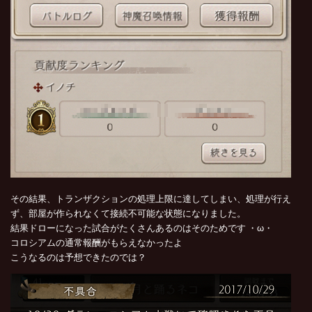
その結果、トランザクションの処理上限に達してしまい、処理が行え
ず、部屋が作られなくて接続不可能な状態になりました。
結果ドローになった試合がたくさんあるのはそのためです ・ω・
コロシアムの通常報酬がもらえなかったよ
こうなるのは予想できたのでは？