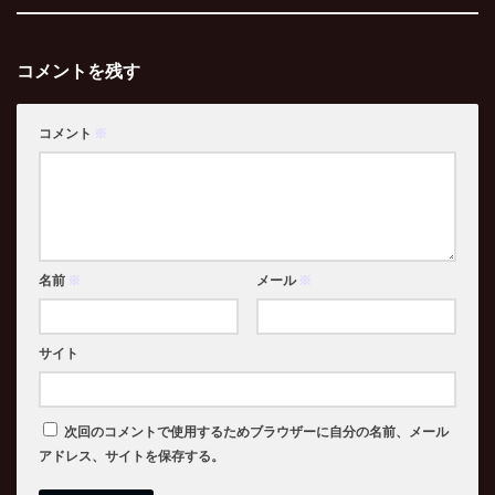
コメントを残す
コメント
※
名前
※
メール
※
サイト
次回のコメントで使用するためブラウザーに自分の名前、メール
アドレス、サイトを保存する。