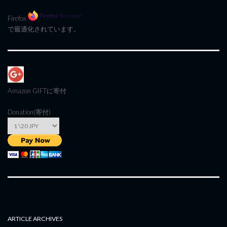
Firefox
で最適化されています。
Amazon GIFT
に寄付
Donation(寄付)
ARTICLE ARCHIVES