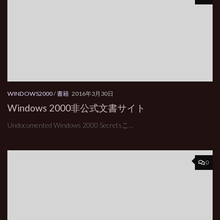
WINDOWS2000
/
書籍
2016年3月30日
Windows 2000非公式文書サイト
Undocumented Windows 2000 Secretsこ...
0