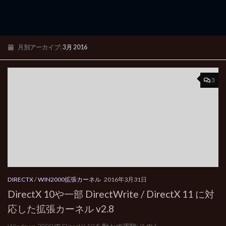
月別アーカイブ:
3月 2016
3
DIRECTX
/
WIN2000拡張カーネル
2016年3月31日
DirectX 10や一部 DirectWrite / DirectX 11 に対
応した拡張カーネル v2.8