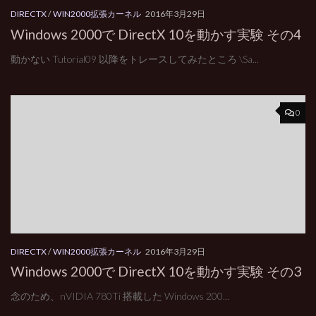
DIRECTX
/
WIN2000拡張カーネル
2016年3月29日
Windows 2000で DirectX 10を動かす実験 その4
動かない Tutorial09 以降をトレースしてみたところ \Sa...
0
DIRECTX
/
WIN2000拡張カーネル
2016年3月29日
Windows 2000で DirectX 10を動かす実験 その3
念のため、nVIDIA 780Ti 搭載した Windows 200...