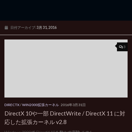
日付アーカイブ:
3月 31, 2016
3
DIRECTX
/
WIN2000拡張カーネル
2016年3月31日
DirectX 10や一部 DirectWrite / DirectX 11 に対
応した拡張カーネル v2.8