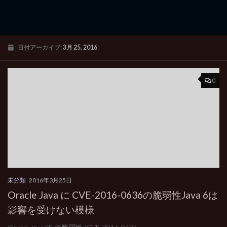
日付アーカイブ:
3月 25, 2016
0
未分類
2016年3月25日
Oracle Java に CVE-2016-0636の脆弱性Java 6は
影響を受けない模様