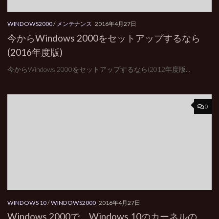
WINDOWS2000
/
メンテナンス
2016年4月27日
今からWindows 2000をセットアップするなら
(2016年度版)
今からWindows 2000をセットアップするなら(2012年度版...
0
WINDOWS 10
/
WINDOWS2000
2016年4月27日
Windows 2000で、Windows 10のカーネルの