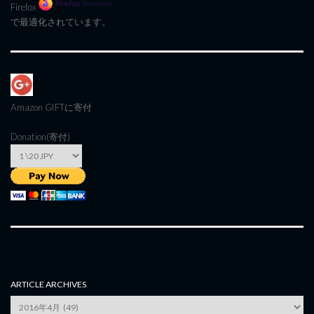
Firefox
で最適化されています。
Amazon GIFT
に寄付
Donation(寄付)
ARTICLE ARCHIVES
Article