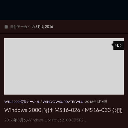
日付アーカイブ:
3月 9, 2016
0
WIN2000拡張カーネル
/
WINDOWSUPDATE/WLU
2016年3月9日
Windows 2000 向け MS16-026 / MS16-033 公開
2016年3月のWindows Update と2000/XPSP2...