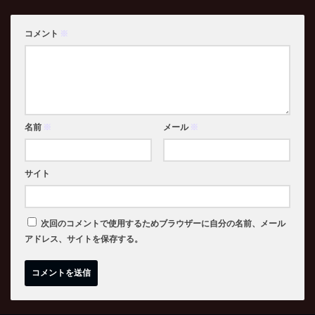
コメント
※
名前
※
メール
※
サイト
次回のコメントで使用するためブラウザーに自分の名前、メール
アドレス、サイトを保存する。