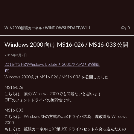
WIN2000拡張カーネル
/
WINDOWSUPDATE/WLU
0
Windows 2000 向け MS16-026 / MS16-033 公開
2016年3月9日
2016年3月のWindows Update と2000/XPSP2との関係
Windows 2000向け MS16-026 / MS16-033 を公開しました
MS16-026
こちらは、素の Windows 2000でも問題ないと思います
OTFのフォントドライバの脆弱性です。
MS16-033
こちらは、Windows XPの方式のUSBドライバの為、魔改造版 Windows
2000、
もしくは、拡張カーネルに XP版USBドライバセットを突っ込んだ方の