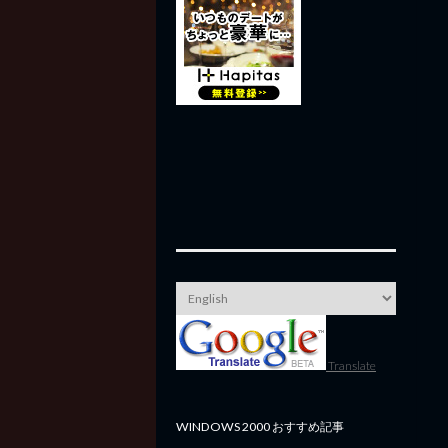
Translate
WINDOWS 2000 おすすめ記事