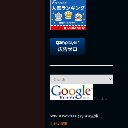
Translate
WINDOWS 2000 おすすめ記事
お勧め記事