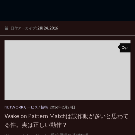
日付アーカイブ:
2月 24, 2016
3
NETWORKサービス
/
技術
2016年2月24日
Wake on Pattern Matchは誤作動が多いと思わて
る件。実は正しい動作？