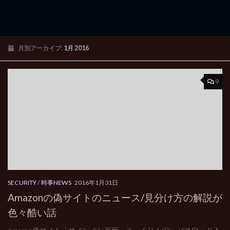
月別アーカイブ:
1月 2016
9
SECURITY
/
時事NEWS
2016年1月31日
Amazonの偽サイトのニュース/見分け方の解説が
色々酷い話