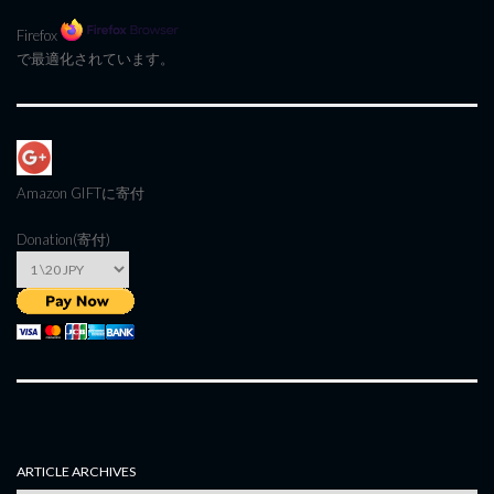
Firefox
で最適化されています。
Amazon GIFT
に寄付
Donation(寄付)
ARTICLE ARCHIVES