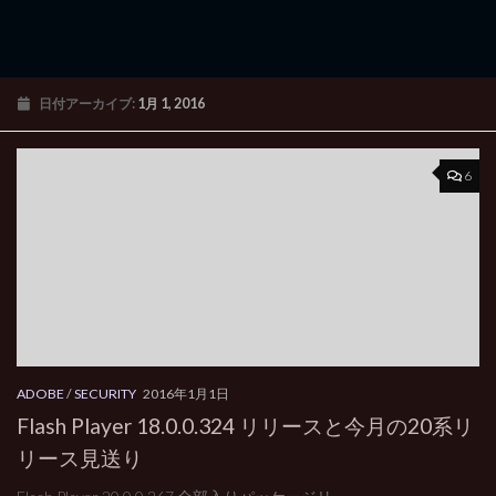
日付アーカイブ:
1月 1, 2016
6
ADOBE
/
SECURITY
2016年1月1日
Flash Player 18.0.0.324 リリースと今月の20系リ
リース見送り