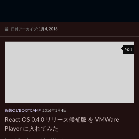
日付アーカイブ:
1月 4, 2016
1
仮想OS/BOOTCAMP
2016年1月4日
React OS 0.4.0 リリース候補版 を VMWare
Player に入れてみた