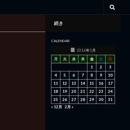
続き
CALENDAR
2016年1月
月
火
水
木
金
土
日
1
2
3
4
5
6
7
8
9
10
11
12
13
14
15
16
17
18
19
20
21
22
23
24
25
26
27
28
29
30
31
« 12月
2月 »