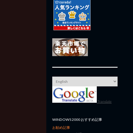
Translate
WINDOWS 2000 おすすめ記事
お勧め記事