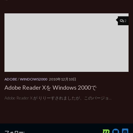
2
ADOBE
/
WINDOWS2000
2010年12月10日
Adobe Reader Xを Windows 2000で
Adobe Reader X が りりーすされましたが、このバージョ...
フォロー: