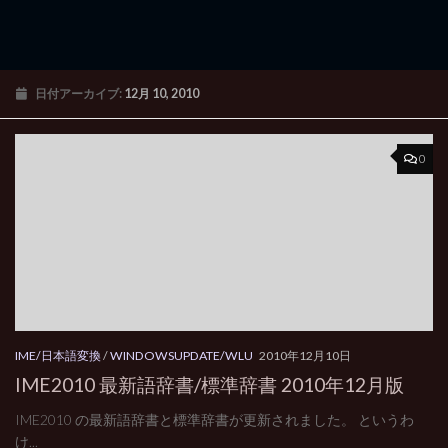
日付アーカイブ:
12月 10, 2010
0
IME/日本語変換
/
WINDOWSUPDATE/WLU
2010年12月10日
IME2010 最新語辞書/標準辞書 2010年12月版
IME2010 の最新語辞書と標準辞書が更新されました。 というわ
け...