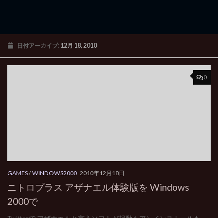
日付アーカイブ:
12月 18, 2010
0
GAMES
/
WINDOWS2000
2010年12月18日
ニトロプラス アザナエル体験版を Windows
2000で